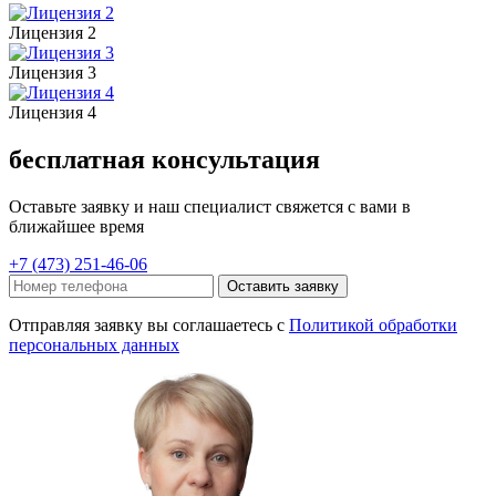
Лицензия 2
Лицензия 3
Лицензия 4
бесплатная консультация
Оставьте заявку и наш специалист свяжется с вами в
ближайшее время
+7 (473) 251-46-06
Оставить заявку
Отправляя заявку вы соглашаетесь с
Политикой обработки
персональных данных