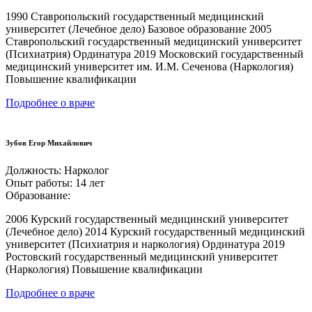
1990 Ставропольский государственный медицинский
университет (Лечебное дело) Базовое образование 2005
Ставропольский государственный медицинский университет
(Психиатрия) Ординатура 2019 Московский государственный
медицинский университет им. И.М. Сеченова (Наркология)
Повышение квалификации
Подробнее о враче
Зубов Егор Михайлович
Должность:
Нарколог
Опыт работы:
14 лет
Образование:
2006 Курский государственный медицинский университет
(Лечебное дело) 2014 Курский государственный медицинский
университет (Психиатрия и наркология) Ординатура 2019
Ростовский государственный медицинский университет
(Наркология) Повышение квалификации
Подробнее о враче