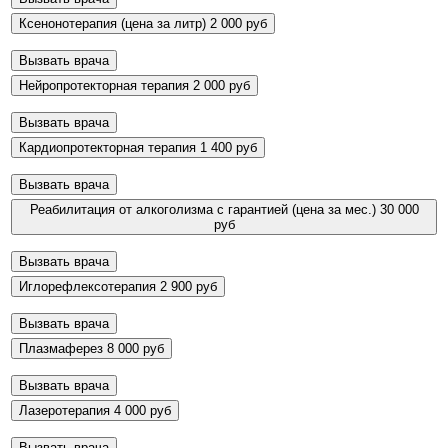
Ксенонотерапия (цена за литр)
2 000 руб
Вызвать врача
Нейропротекторная терапия
2 000 руб
Вызвать врача
Кардиопротекторная терапия
1 400 руб
Вызвать врача
Реабилитация от алкоголизма с гарантией (цена за мес.)
30 000
руб
Вызвать врача
Иглорефлексотерапия
2 900 руб
Вызвать врача
Плазмаферез
8 000 руб
Вызвать врача
Лазеротерапия
4 000 руб
Вызвать врача