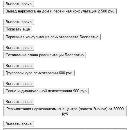
Вызвать врача
Выезд нарколога на дом и первичная консультация
2 500 руб
Вызвать врача
Показать ещё
Первичная консультация психотерапевта
Бесплатно
Вызвать врача
Сотавление плана реабилитации
Бесплатно
Вызвать врача
Групповой курс психотерапии
600 руб
Вызвать врача
Сеанс индивидуальной психотерапии
900 руб
Вызвать врача
Реабилитация наркозависимых в центре (палата Эконом)
от 30000
руб
Вызвать врача