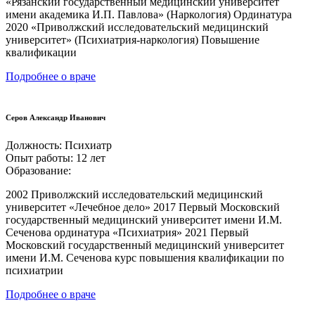
«Рязанский государственный медицинский университет
имени академика И.П. Павлова» (Наркология) Ординатура
2020 «Приволжский исследовательский медицинский
университет» (Психиатрия-наркология) Повышение
квалификации
Подробнее о враче
Серов Александр Иванович
Должность:
Психиатр
Опыт работы:
12 лет
Образование:
2002 Приволжский исследовательский медицинский
университет «Лечебное дело» 2017 Первый Московский
государственный медицинский университет имени И.М.
Сеченова ординатура «Психиатрия» 2021 Первый
Московский государственный медицинский университет
имени И.М. Сеченова курс повышения квалификации по
психиатрии
Подробнее о враче