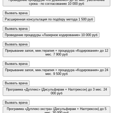
срока - по согласованию
10 000 руб
Вызвать врача
Расширенная консультация по подбору метода
1 500 руб
Вызвать врача
Проведение процедуры «Лазерное кодирование»
10 000 руб
Вызвать врача
Прерывание запоя, мин.терапия + процедура «Кодирования» до 12
мес.
7 900 руб
Вызвать врача
Прерывание запоя, мин.терапия + процедура «Кодирования» до 24
мес.
9 500 руб
Вызвать врача
Программа «Дуплекс» (Дисульфирам + Налтрексон) до 3 мес.
24
000 руб
Вызвать врача
Программа «Дуплекс-экстра» (Дисульфирам + Налтрексон) до 5
мес.
30 000 руб