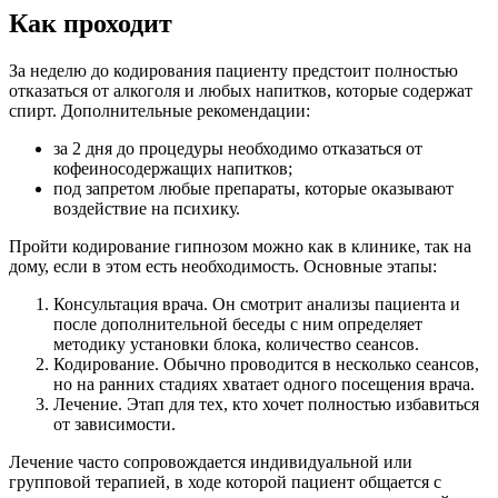
Как проходит
За неделю до кодирования пациенту предстоит полностью
отказаться от алкоголя и любых напитков, которые содержат
спирт. Дополнительные рекомендации:
за 2 дня до процедуры необходимо отказаться от
кофеиносодержащих напитков;
под запретом любые препараты, которые оказывают
воздействие на психику.
Пройти кодирование гипнозом можно как в клинике, так на
дому, если в этом есть необходимость. Основные этапы:
Консультация врача. Он смотрит анализы пациента и
после дополнительной беседы с ним определяет
методику установки блока, количество сеансов.
Кодирование. Обычно проводится в несколько сеансов,
но на ранних стадиях хватает одного посещения врача.
Лечение. Этап для тех, кто хочет полностью избавиться
от зависимости.
Лечение часто сопровождается индивидуальной или
групповой терапией, в ходе которой пациент общается с