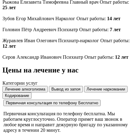
Рыжова Елизавета Тимофеевна
Главный врач
Опыт работы:
25 лет
Зубов Егор Михайлович
Нарколог
Опыт работы:
14 лет
Головин Пётр Андреевич
Психиатр
Опыт работы:
7 лет
Журавлев Иван Олегович
Психиатр-нарколог
Опыт работы:
12 лет
Серов Александр Иванович
Психиатр
Опыт работы:
12 лет
Цены на лечение у нас
Категории услуг
Лечение алкоголизма
Вывод из запоя
Лечение наркомании
Кодирование
Первичная консультация по телефону
Бесплатно
Первичная консультация по телефону бесплатна. Мы
работаем круглосуточно. Оператор примет ваш звонок в
любое время и направит дежурную бригаду по указанному
адресу в течении 20 минут.