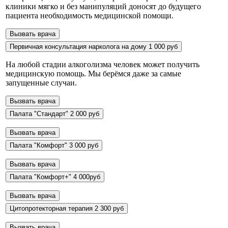
клиники мягко и без манипуляций доносят до будущего
пациента необходимость медицинской помощи.
Вызвать врача
Первичная консультация нарколога на дому
1 000 руб
На любой стадии алкоголизма человек может получить
медицинскую помощь. Мы берёмся даже за самые
запущенные случаи.
Вызвать врача
Палата "Стандарт"
2 000 руб
Вызвать врача
Палата "Комфорт"
3 000 руб
Вызвать врача
Палата "Комфорт+"
4 000руб
Вызвать врача
Цитопротекторная терапия
2 300 руб
Вызвать врача