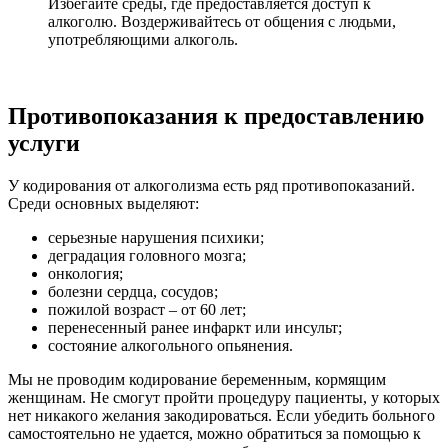
Избегайте среды, где предоставляется доступ к
алкоголю. Воздерживайтесь от общения с людьми,
употребляющими алкоголь.
Противопоказания к предоставлению
услуги
У кодирования от алкоголизма есть ряд противопоказаний.
Среди основных выделяют:
серьезные нарушения психики;
деградация головного мозга;
онкология;
болезни сердца, сосудов;
пожилой возраст – от 60 лет;
перенесенный ранее инфаркт или инсульт;
состояние алкогольного опьянения.
Мы не проводим кодирование беременным, кормящим
женщинам. Не смогут пройти процедуру пациенты, у которых
нет никакого желания закодироваться. Если убедить больного
самостоятельно не удается, можно обратиться за помощью к