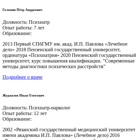
Головин Пётр Андреевич
Должность:
Психиатр
Опыт работы:
7 лет
Образование:
2013 Первый СПбГМУ им. акад. И.П. Павлова «Лечебное
дело» 2018 Пензенский государственный университет,
ординатура «Психиатрия» 2020 Пензенский государственный
университет, курс повышения квалификации. "Современные
методы диагностики психических расстройств"
Подробнее о враче
Журавлев Иван Олегович
Должность:
Психиатр-нарколог
Опыт работы:
12 лет
Образование:
2002 «Рязанский государственный медицинский университет
имени академика И.П. Павлова» (Лечебное дело) 2016