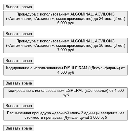
Вызвать врача
Процедура с использованием ALGOMINAL, ACVILONG
(«Алгоминал», «Аквилонг», смеш.производство) до 24 мес. (2 лет)
6 000 руб
Вызвать врача
Процедура с использованием ALGOMINAL, ACVILONG
(«Алгоминал», «Аквилонг», смеш.производство) до 36 мес. (3 лет)
7 000 руб
Вызвать врача
Кодирование с использованием DISULFIRAM («Дисульфирам»)
от
4 500 руб
Вызвать врача
Кодирование с использованием ESPERAL («Эспераль»)
от 4 500
руб
Вызвать врача
Расширенная процедура «двойной блок» 2 единицы введения без
стоимости препарата (Лучшая цена)
3 000 руб
Вызвать врача