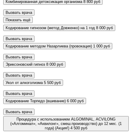
Комбинированная детоксикация организма
8 800 руб
Вызвать врача
Показать ещё
Кодирование гипнозом (метод Довженко) на 1 год
8 000 руб
Вызвать врача
Кодирование методом Назарлиева (провокация)
1 000 руб
Вызвать врача
Эриксоновский гипноз
8 000 руб
Вызвать врача
Укол от алкоголизма
5 500 руб
Вызвать врача
Кодирование Торпедо (вшивание)
6 000 руб
Вызвать врача
Процедура с использованием ALGOMINAL, ACVILONG
(«Алгоминал», «Аквилонг», смеш.производство) до 12 мес. (1
года) (Акция!)
4 500 руб