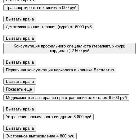
Транспортировка в клинику
5 000 руб
Вызвать врача
Детоксикационная терапия (курс)
от 6000 руб
Вызвать врача
Консультация профильного специалиста (терапевт, хирург,
кардиолог)
2 500 руб
Вызвать врача
Первичная консультация нарколога в клинике
Бесплатно
Вызвать врача
Показать ещё
Медикаментозная терапия при отравлении алкоголем
8 500 руб
Вызвать врача
Устранение похмельного синдрома
3 800 руб
Вызвать врача
Экстренное вытрезвление
4 800 руб