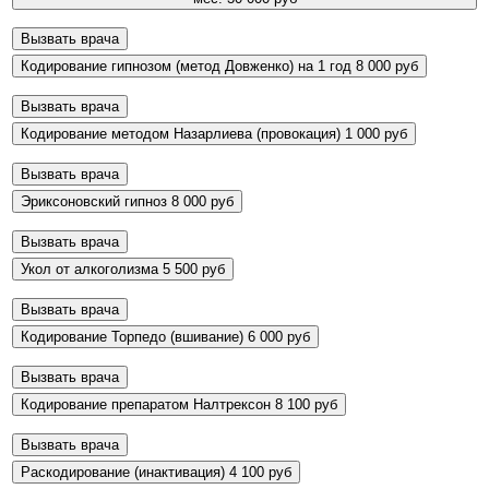
Вызвать врача
Кодирование гипнозом (метод Довженко) на 1 год
8 000 руб
Вызвать врача
Кодирование методом Назарлиева (провокация)
1 000 руб
Вызвать врача
Эриксоновский гипноз
8 000 руб
Вызвать врача
Укол от алкоголизма
5 500 руб
Вызвать врача
Кодирование Торпедо (вшивание)
6 000 руб
Вызвать врача
Кодирование препаратом Налтрексон
8 100 руб
Вызвать врача
Раскодирование (инактивация)
4 100 руб