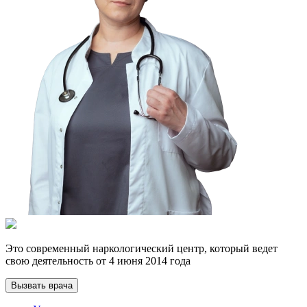
Это современный наркологический центр, который ведет
свою деятельность от 4 июня 2014 года
Вызвать врача