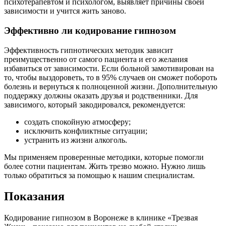
психотерапевтом и психологом, выявляет причины своей
зависимости и учится жить заново.
Эффективно ли кодирование гипнозом
Эффективность гипнотических методик зависит
преимущественно от самого пациента и его желания
избавиться от зависимости. Если больной замотивирован на
то, чтобы выздороветь, то в 95% случаев он сможет побороть
болезнь и вернуться к полноценной жизни. Дополнительную
поддержку должны оказать друзья и родственники. Для
зависимого, который закодировался, рекомендуется:
создать спокойную атмосферу;
исключить конфликтные ситуации;
устранить из жизни алкоголь.
Мы применяем проверенные методики, которые помогли
более сотни пациентам. Жить трезво можно. Нужно лишь
только обратиться за помощью к нашим специалистам.
Показания
Кодирование гипнозом в Воронеже в клинике «Трезвая