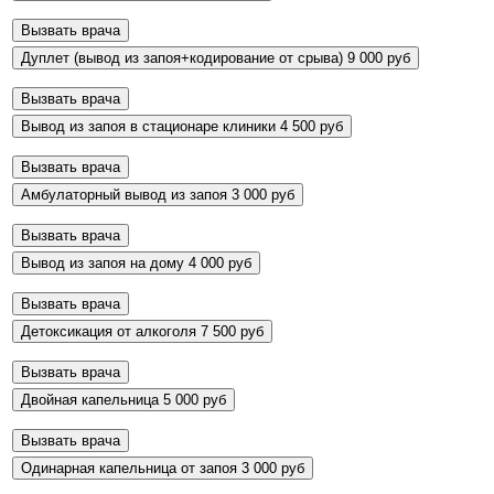
Вызвать врача
Дуплет (вывод из запоя+кодирование от срыва)
9 000 руб
Вызвать врача
Вывод из запоя в стационаре клиники
4 500 руб
Вызвать врача
Амбулаторный вывод из запоя
3 000 руб
Вызвать врача
Вывод из запоя на дому
4 000 руб
Вызвать врача
Детоксикация от алкоголя
7 500 руб
Вызвать врача
Двойная капельница
5 000 руб
Вызвать врача
Одинарная капельница от запоя
3 000 руб