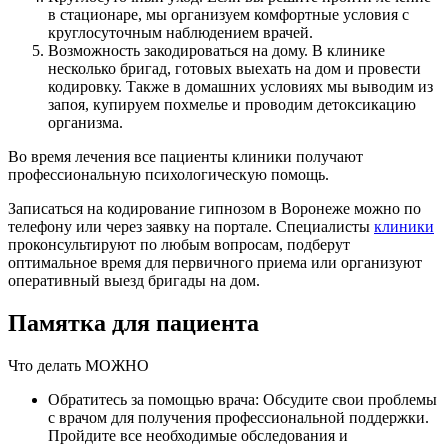
в стационаре, мы организуем комфортные условия с
круглосуточным наблюдением врачей.
Возможность закодироваться на дому. В клинике
несколько бригад, готовых выехать на дом и провести
кодировку. Также в домашних условиях мы выводим из
запоя, купируем похмелье и проводим детоксикацию
организма.
Во время лечения все пациенты клиники получают
профессиональную психологическую помощь.
Записаться на кодирование гипнозом в Воронеже можно по
телефону или через заявку на портале. Специалисты
клиники
проконсультируют по любым вопросам, подберут
оптимальное время для первичного приема или организуют
оперативный выезд бригады на дом.
Памятка для пациента
Что делать
МОЖНО
Обратитесь за помощью врача: Обсудите свои проблемы
с врачом для получения профессиональной поддержки.
Пройдите все необходимые обследования и