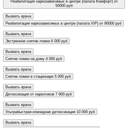
Реабилитация наркозависимых в центре (палата Комфорт)
от
50000 руб
Вызвать врача
Реабилитация наркозависимых в центре (палата VIP)
от 90000 руб
Вызвать врача
Экстренное снятие ломки
6 000 руб
Вызвать врача
Снятие ломки на дому
4 000 руб
Вызвать врача
Снятие ломки в стационаре
5 000 руб
Вызвать врача
Детоксикация от наркотиков
7 900 руб
Вызвать врача
Ультрабыстрая-опиоидная детоксикация
10 000 руб
Вызвать врача