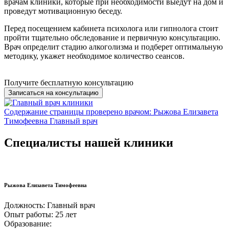
врачам клиники, которые при необходимости выедут на дом и
проведут мотивационную беседу.
Перед посещением кабинета психолога или гипнолога стоит
пройти тщательно обследование и первичную консультацию.
Врач определит стадию алкоголизма и подберет оптимальную
методику, укажет необходимое количество сеансов.
Получите бесплатную консультацию
Записаться на консультацию
Содержание страницы проверено врачом:
Рыжова Елизавета
Тимофеевна
Главный врач
Специалисты нашей клиники
Рыжова Елизавета Тимофеевна
Должность:
Главный врач
Опыт работы:
25 лет
Образование: